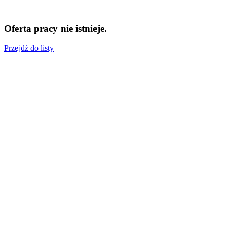
Oferta pracy nie istnieje.
Przejdź do listy